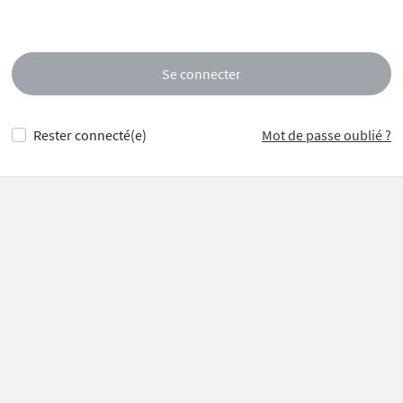
Se connecter
Rester connecté(e)
Mot de passe oublié ?