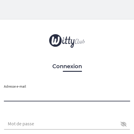
Connexion
Adresse e-mail
Mot de passe