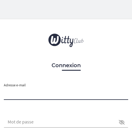
Connexion
Adresse e-mail
Mot de passe