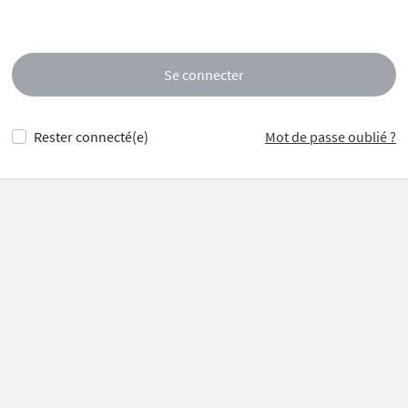
Se connecter
Rester connecté(e)
Mot de passe oublié ?