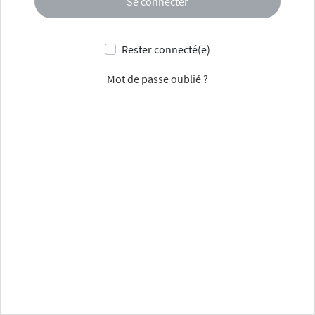
Se connecter
Rester connecté(e)
Mot de passe oublié ?