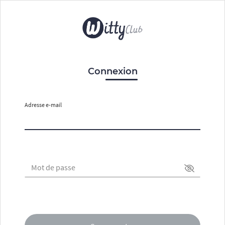
Connexion
Adresse e-mail
Mot de passe