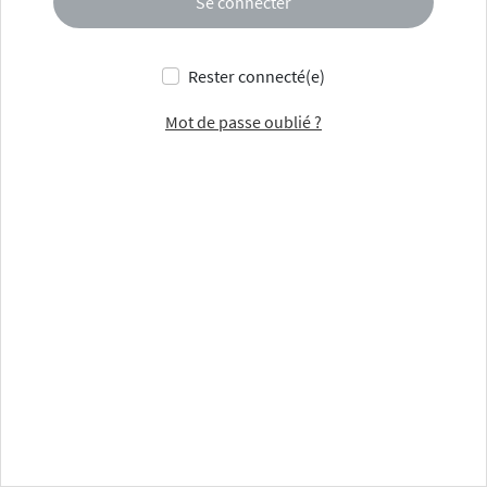
Se connecter
Rester connecté(e)
Mot de passe oublié ?