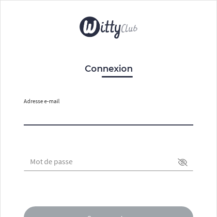
Connexion
Adresse e-mail
Mot de passe